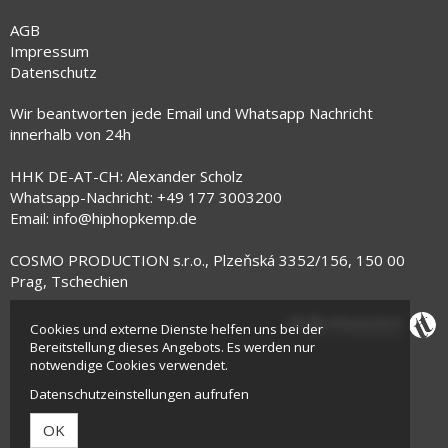
AGB
Impressum
Datenschutz
Wir beantworten jede Email und Whatsapp Nachricht
innerhalb von 24h
HHK DE-AT-CH: Alexander Scholz
Whatsapp-Nachricht: +49 177 3003200
Email:
info@hiphopkemp.de
COSMO PRODUCTION s.r.o., Plzeňská 3352/156, 150 00
Prag, Tschechien
Cookies und externe Dienste helfen uns bei der
Bereitstellung dieses Angebots. Es werden nur
notwendige Cookies verwendet.
Datenschutzeinstellungen aufrufen
OK