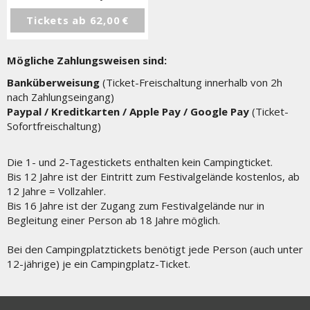
Tickets ab
62,00 €
Mögliche Zahlungsweisen sind:
Banküberweisung
(Ticket-Freischaltung innerhalb von 2h
nach Zahlungseingang)
Paypal / Kreditkarten / Apple Pay / Google Pay
(Ticket-
Sofortfreischaltung)
Die 1- und 2-Tagestickets enthalten kein Campingticket.
Bis 12 Jahre ist der Eintritt zum Festivalgelände kostenlos, ab
12 Jahre = Vollzahler.
Bis 16 Jahre ist der Zugang zum Festivalgelände nur in
Begleitung einer Person ab 18 Jahre möglich.
Bei den Campingplatztickets benötigt jede Person (auch unter
12-jährige) je ein Campingplatz-Ticket.